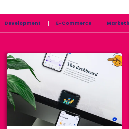
Development
E-Commerce
Marketi