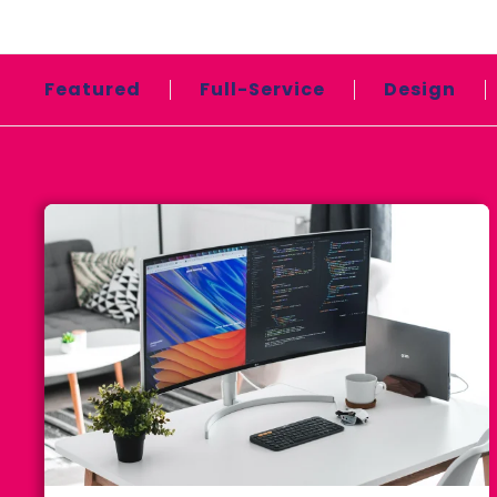
Featured
Full-Service
Design