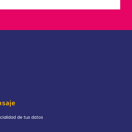
nsaje
cialidad de tus datos