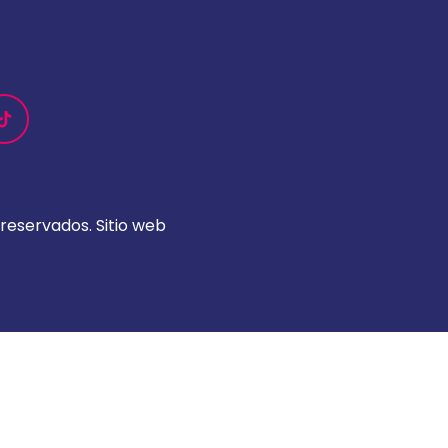
reservados. Sitio web