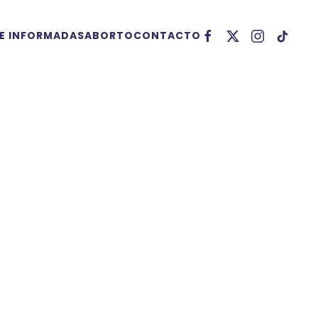
 E INFORMADAS
ABORTO
CONTACTO